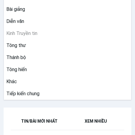
Bài giảng
Diễn văn
Kinh Truyền tin
Tông thư
Thánh bộ
Tông hiến
Khác
Tiếp kiến chung
TIN/BÀI MỚI NHẤT
XEM NHIỀU