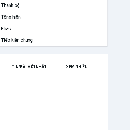
Thánh bộ
Tông hiến
Khác
Tiếp kiến chung
TIN/BÀI MỚI NHẤT
XEM NHIỀU