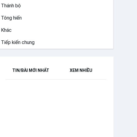
Thánh bộ
Tông hiến
Khác
Tiếp kiến chung
TIN/BÀI MỚI NHẤT
XEM NHIỀU