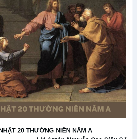
NHẬT 20 THƯỜNG NIÊN NĂM A