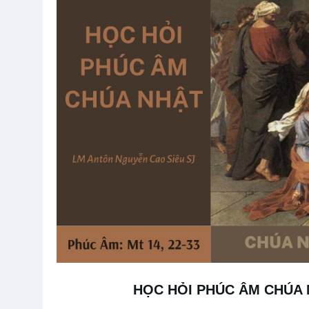
HỌC HỎI PHÚC ÂM CHÚA 