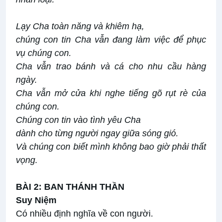
Lạy Cha toàn năng và khiêm hạ,
chúng con tin Cha vẫn đang làm việc để phục
vụ chúng con.
Cha vẫn trao bánh và cá cho nhu cầu hàng
ngày.
Cha vẫn mở cửa khi nghe tiếng gõ rụt rè của
chúng con.
Chúng con tin vào tình yêu Cha
dành cho từng người ngay giữa sóng gió.
Và chúng con biết mình không bao giờ phải thất
vọng.
BÀI 2: BAN THÁNH THẦN
Suy Niệm
Có nhiều định nghĩa về con người.