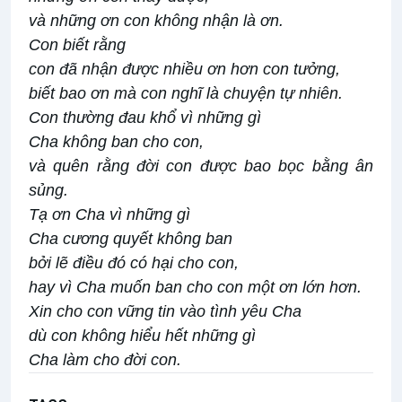
và những ơn con không nhận là ơn.
Con biết rằng
con đã nhận được nhiều ơn hơn con tưởng,
biết bao ơn mà con nghĩ là chuyện tự nhiên.
Con thường đau khổ vì những gì
Cha không ban cho con,
và quên rằng đời con được bao bọc bằng ân
sủng.
Tạ ơn Cha vì những gì
Cha cương quyết không ban
bởi lẽ điều đó có hại cho con,
hay vì Cha muốn ban cho con một ơn lớn hơn.
Xin cho con vững tin vào tình yêu Cha
dù con không hiểu hết những gì
Cha làm cho đời con.