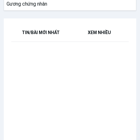
Gương chứng nhân
TIN/BÀI MỚI NHẤT
XEM NHIỀU