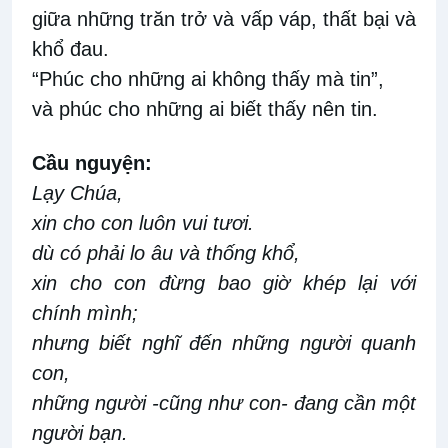
giữa những trăn trở và vấp váp, thất bại và
khổ đau.
“Phúc cho những ai không thấy mà tin”,
và phúc cho những ai biết thấy nên tin.
Cầu nguyện:
Lạy Chúa,
xin cho con luôn vui tươi.
dù có phải lo âu và thống khổ,
xin cho con đừng bao giờ khép lại với
chính mình;
nhưng biết nghĩ đến những người quanh
con,
những người -cũng như con- đang cần một
người bạn.