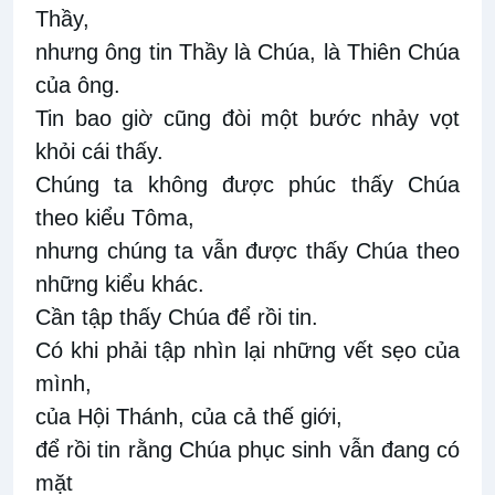
Thầy,
nhưng ông tin Thầy là Chúa, là Thiên Chúa
của ông.
Tin bao giờ cũng đòi một bước nhảy vọt
khỏi cái thấy.
Chúng ta không được phúc thấy Chúa
theo kiểu Tôma,
nhưng chúng ta vẫn được thấy Chúa theo
những kiểu khác.
Cần tập thấy Chúa để rồi tin.
Có khi phải tập nhìn lại những vết sẹo của
mình,
của Hội Thánh, của cả thế giới,
để rồi tin rằng Chúa phục sinh vẫn đang có
mặt