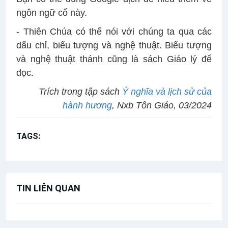
ngôn ngữ cổ này.
- Thiên Chúa có thể nói với chúng ta qua các
dấu chỉ, biểu tượng và nghệ thuật. Biểu tượng
và nghệ thuật thánh cũng là sách Giáo lý để
đọc.
Trích trong tập sách
Ý nghĩa và lịch sử của
hành hương
, Nxb Tôn Giáo, 03/2024
TAGS:
Hành hương
Phòng Tiệc Ly
TIN LIÊN QUAN