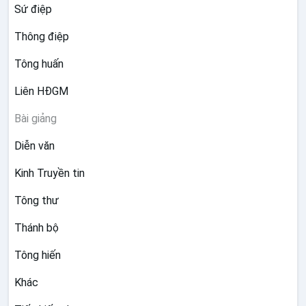
Sứ điệp
Thông điệp
Tông huấn
Liên HĐGM
Bài giảng
Diễn văn
Kinh Truyền tin
Tông thư
Thánh bộ
Tông hiến
Khác