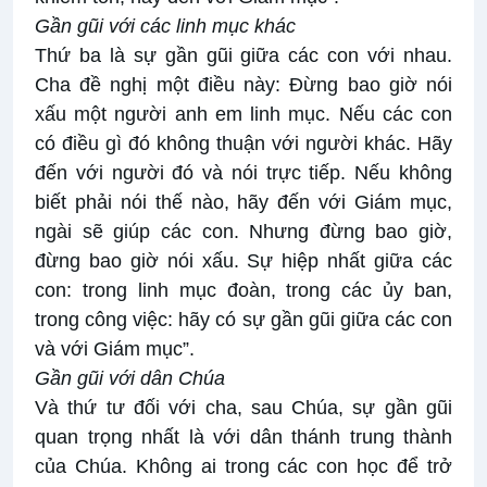
Gần gũi với các linh mục khác
Thứ ba là sự gần gũi giữa các con với nhau.
Cha đề nghị một điều này: Đừng bao giờ nói
xấu một người anh em linh mục. Nếu các con
có điều gì đó không thuận với người khác. Hãy
đến với người đó và nói trực tiếp. Nếu không
biết phải nói thế nào, hãy đến với Giám mục,
ngài sẽ giúp các con. Nhưng đừng bao giờ,
đừng bao giờ nói xấu. Sự hiệp nhất giữa các
con: trong linh mục đoàn, trong các ủy ban,
trong công việc: hãy có sự gần gũi giữa các con
và với Giám mục”.
Gần gũi với dân Chúa
Và thứ tư đối với cha, sau Chúa, sự gần gũi
quan trọng nhất là với dân thánh trung thành
của Chúa. Không ai trong các con học để trở