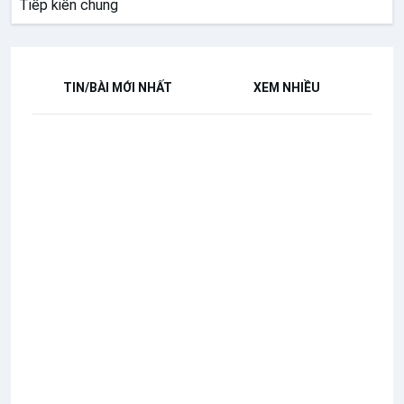
Tiếp kiến chung
TIN/BÀI MỚI NHẤT
XEM NHIỀU