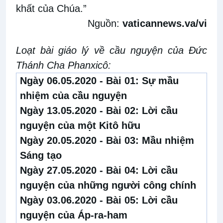
khất của Chúa.”
Nguồn:
vaticannews.va/vi
Loạt bài giáo lý về cầu nguyện của Đức
Thánh Cha Phanxicô:
Ngày 06.05.2020 - Bài 01:
Sự mầu
nhiệm của cầu nguyện
Ngày 13.05.2020 - Bài 02:
Lời cầu
nguyện của một Kitô hữu
Ngày 20.05.2020 - Bài 03:
Mầu nhiệm
Sáng tạo
Ngày 27.05.2020 - Bài 04:
Lời cầu
nguyện của những người công chính
Ngày 03.06.2020 - Bài 05:
Lời cầu
nguyện của Áp-ra-ham