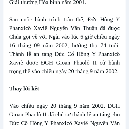
Giải thưởng Hòa bình năm 2001.
Sau cuộc hành trình trần thế, Đức Hồng Y
Phanxicô Xaviê Nguyễn Văn Thuận đã được
Chúa gọi về với Ngài vào lúc 6 giờ chiều ngày
16 tháng 09 năm 2002, hưởng thọ 74 tuổi.
Thánh lễ an táng Đức Cố Hồng Y Phanxicô
Xaviê được ĐGH Gioan Phaolô II cử hành
trọng thể vào chiều ngày 20 tháng 9 năm 2002.
Thay lời kết
Vào chiều ngày 20 tháng 9 năm 2002, ĐGH
Gioan Phaolô II đã chủ sự thánh lễ an táng cho
Đức Cố Hồng Y Phanxicô Xaviê Nguyễn Văn