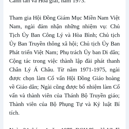
Canh tân và Hòa giải, năm 1973.
Tham gia Hội Ðồng Giám Mục Miền Nam Việt
Nam, ngài đảm nhận những nhiệm vụ: Chủ
Tịch Ủy Ban Công Lý và Hòa Bình; Chủ tịch
Ủy Ban Truyền thông xã hội; Chủ tịch Ủy Ban
Phát triển Việt Nam; Phụ trách Ủy ban Di dân;
Cộng tác trong việc thành lập đài phát thanh
Chân Lý Á Châu. Từ năm 1971-1975, ngài
được chọn làm Cố vấn Hội Ðồng Giáo hoàng
về Giáo dân; Ngài cũng được bổ nhiệm làm Cố
vấn và thành viên của Thánh Bộ Truyền giáo;
Thành viên của Bộ Phụng Tự và Kỷ luật Bí
tích.