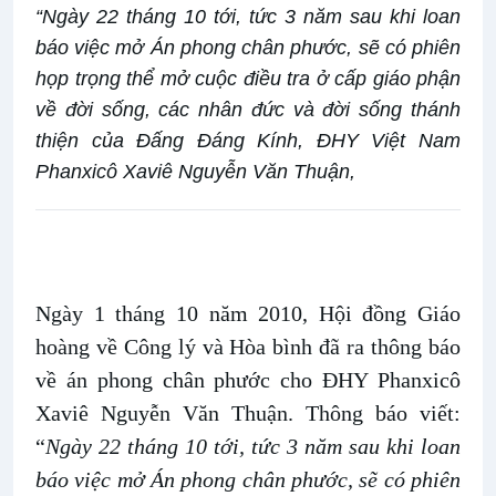
“Ngày 22 tháng 10 tới, tức 3 năm sau khi loan
báo việc mở Án phong chân phước, sẽ có phiên
họp trọng thể mở cuộc điều tra ở cấp giáo phận
về đời sống, các nhân đức và đời sống thánh
thiện của Đấng Đáng Kính, ĐHY Việt Nam
Phanxicô Xaviê Nguyễn Văn Thuận,
Ngày 1 tháng 10 năm 2010, Hội đồng Giáo
hoàng về Công lý và Hòa bình đã ra thông báo
về án phong chân phước cho ĐHY Phanxicô
Xaviê Nguyễn Văn Thuận. Thông báo viết:
“
Ngày 22 tháng 10 tới, tức 3 năm sau khi loan
báo việc mở Án phong chân phước, sẽ có phiên