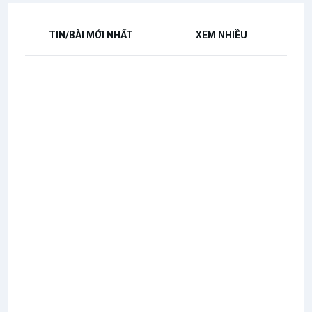
TIN/BÀI MỚI NHẤT
XEM NHIỀU