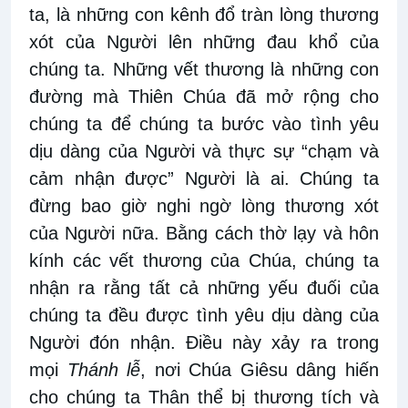
ta, là những con kênh đổ tràn lòng thương
xót của Người lên những đau khổ của
chúng ta. Những vết thương là những con
đường mà Thiên Chúa đã mở rộng cho
chúng ta để chúng ta bước vào tình yêu
dịu dàng của Người và thực sự “chạm và
cảm nhận được” Người là ai. Chúng ta
đừng bao giờ nghi ngờ lòng thương xót
của Người nữa. Bằng cách thờ lạy và hôn
kính các vết thương của Chúa, chúng ta
nhận ra rằng tất cả những yếu đuối của
chúng ta đều được tình yêu dịu dàng của
Người đón nhận. Điều này xảy ra trong
mọi
Thánh lễ
, nơi Chúa Giêsu dâng hiến
cho chúng ta Thân thể bị thương tích và