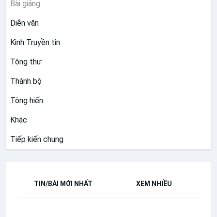
Bài giảng
Diễn văn
Kinh Truyền tin
Tông thư
Thánh bộ
Tông hiến
Khác
Tiếp kiến chung
TIN/BÀI MỚI NHẤT
XEM NHIỀU