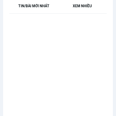
TIN/BÀI MỚI NHẤT
XEM NHIỀU