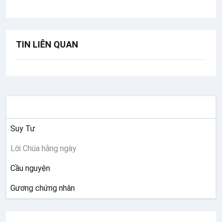
TIN LIÊN QUAN
SUY NIỆM
Suy Tư
Lời Chúa hằng ngày
Cầu nguyện
Gương chứng nhân