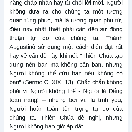
năng chấp nhận hay từ chối lời mời. Người
không đưa ra cho chúng ta một tương
quan tùng phục, mà là tương quan phụ tử,
điều này nhất thiết phải cần đến sự đồng
thuận tự do của chúng ta. Thánh
Augustinô sử dụng một cách diễn đạt rất
hay về vấn đề này khi nói: “Thiên Chúa tạo
dựng nên bạn mà không cần bạn, nhưng
Người không thể cứu bạn nếu không có
bạn” (Sermo CLXIX, 13). Chắc chắn không
phải vì Người không thể - Người là Đấng
toàn năng! – nhưng bởi vì, là tình yêu,
Người hoàn toàn tôn trọng tự do của
chúng ta. Thiên Chúa đề nghị, nhưng
Người không bao giờ áp đặt.