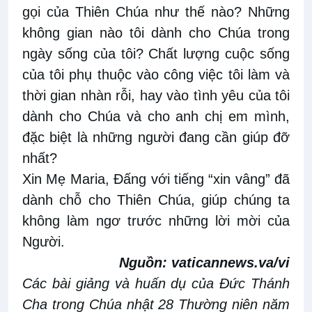
gọi của Thiên Chúa như thế nào? Những
không gian nào tôi dành cho Chúa trong
ngày sống của tôi? Chất lượng cuộc sống
của tôi phụ thuộc vào công việc tôi làm và
thời gian nhàn rỗi, hay vào tình yêu của tôi
dành cho Chúa và cho anh chị em mình,
đặc biệt là những người đang cần giúp đỡ
nhất?
Xin Mẹ Maria, Đấng với tiếng “xin vâng” đã
dành chỗ cho Thiên Chúa, giúp chúng ta
không làm ngơ trước những lời mời của
Người.
Nguồn:
vaticannews.va/vi
Các bài giảng và huấn dụ của Đức Thánh
Cha trong Chúa nhật 28 Thường niên năm