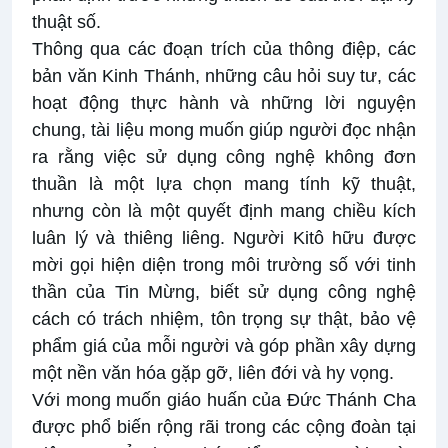
thuật số.
Thông qua các đoạn trích của thông điệp, các
bản văn Kinh Thánh, những câu hỏi suy tư, các
hoạt động thực hành và những lời nguyện
chung, tài liệu mong muốn giúp người đọc nhận
ra rằng việc sử dụng công nghệ không đơn
thuần là một lựa chọn mang tính kỹ thuật,
nhưng còn là một quyết định mang chiều kích
luân lý và thiêng liêng. Người Kitô hữu được
mời gọi hiện diện trong môi trường số với tinh
thần của Tin Mừng, biết sử dụng công nghệ
cách có trách nhiệm, tôn trọng sự thật, bảo vệ
phẩm giá của mỗi người và góp phần xây dựng
một nền văn hóa gặp gỡ, liên đới và hy vọng.
Với mong muốn giáo huấn của Đức Thánh Cha
được phổ biến rộng rãi trong các cộng đoàn tại