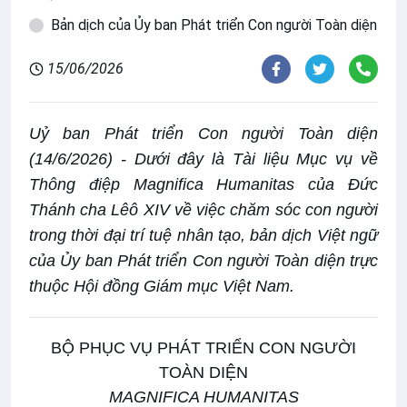
Bản dịch của Ủy ban Phát triển Con người Toàn diện
15/06/2026
Uỷ ban Phát triển Con người Toàn diện
(14/6/2026) - Dưới đây là Tài liệu Mục vụ về
Thông điệp Magnifica Humanitas của Đức
Thánh cha Lêô XIV về việc chăm sóc con người
trong thời đại trí tuệ nhân tạo, bản dịch Việt ngữ
của Ủy ban Phát triển Con người Toàn diện trực
thuộc Hội đồng Giám mục Việt Nam.
BỘ PHỤC VỤ PHÁT TRIỂN CON NGƯỜI
TOÀN DIỆN
MAGNIFICA HUMANITAS