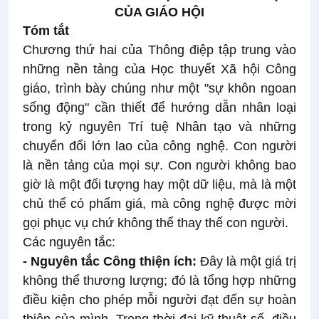
CỦA GIÁO HỘI
Tóm tắt
Chương thứ hai của Thông điệp tập trung vào
những nền tảng của Học thuyết Xã hội Công
giáo, trình bày chúng như một "sự khôn ngoan
sống động" cần thiết để hướng dẫn nhân loại
trong kỷ nguyên Trí tuệ Nhân tạo và những
chuyển đổi lớn lao của công nghệ. Con người
là nền tảng của mọi sự. Con người không bao
giờ là một đối tượng hay một dữ liệu, mà là một
chủ thể có phẩm giá, mà công nghệ được mời
gọi phục vụ chứ không thể thay thế con người.
Các nguyên tắc:
- Nguyên tắc Công thiện ích:
Đây là một giá trị
không thể thương lượng; đó là tổng hợp những
điều kiện cho phép mỗi người đạt đến sự hoàn