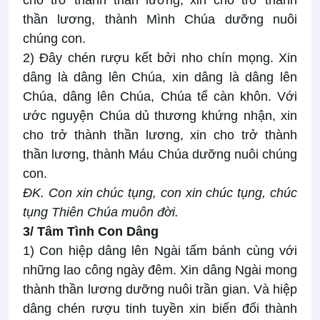
thần lương, thành Mình Chúa dưỡng nuôi
chúng con.
2) Đây chén rượu kết bởi nho chín mọng. Xin
dâng là dâng lên Chúa, xin dâng là dâng lên
Chúa, dâng lên Chúa, Chúa tể càn khôn. Với
ước nguyện Chúa dủ thương khứng nhận, xin
cho trở thành thần lương, xin cho trở thành
thần lương, thành Máu Chúa dưỡng nuôi chúng
con.
ĐK.
Con xin chúc tụng, con xin chúc tụng, chúc
tụng Thiên Chúa muôn đời.
3/ Tâm Tình Con Dâng
1) Con hiệp dâng lên Ngài tấm bánh cùng với
những lao công ngày đêm. Xin dâng Ngài mong
thành thần lương dưỡng nuôi trần gian. Và hiệp
dâng chén rượu tinh tuyền xin biến đổi thành