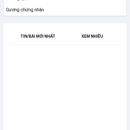
Gương chứng nhân
TIN/BÀI MỚI NHẤT
XEM NHIỀU