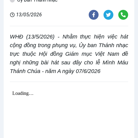
13/05/2026
WHĐ (13/5/2026) - Nhằm thực hiện việc hát
cộng đồng trong phụng vụ, Ủy ban Thánh nhạc
trực thuộc Hội đồng Giám mục Việt Nam đề
nghị những bài hát sau đây cho lễ Mình Máu
Thánh Chúa - năm A ngày 07/6/2026