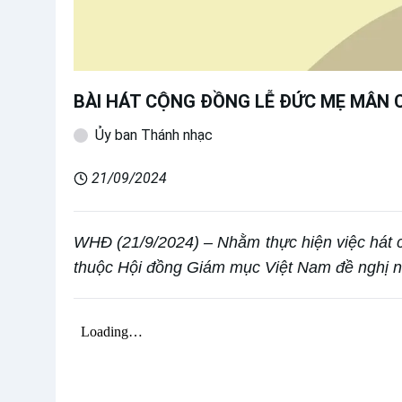
BÀI HÁT CỘNG ĐỒNG LỄ ĐỨC MẸ MÂN C
Ủy ban Thánh nhạc
21/09/2024
WHĐ (21/9/2024) – Nhằm thực hiện việc hát 
thuộc Hội đồng Giám mục Việt Nam đề nghị n