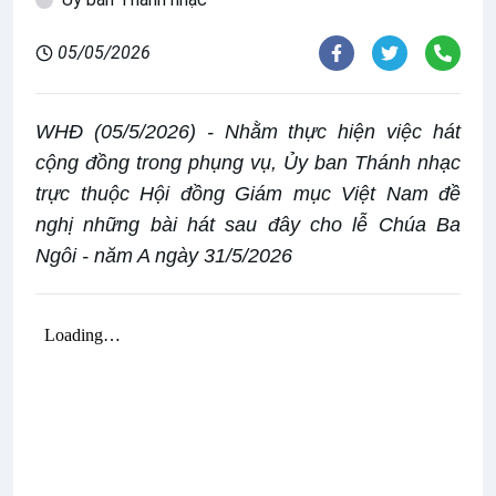
05/05/2026
WHĐ (05/5/2026) - Nhằm thực hiện việc hát
cộng đồng trong phụng vụ, Ủy ban Thánh nhạc
trực thuộc Hội đồng Giám mục Việt Nam đề
nghị những bài hát sau đây cho lễ Chúa Ba
Ngôi - năm A ngày 31/5/2026