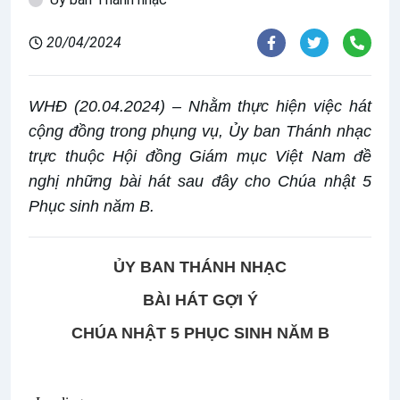
20/04/2024
WHĐ (20.04.2024) – Nhằm thực hiện việc hát
cộng đồng trong phụng vụ, Ủy ban Thánh nhạc
trực thuộc Hội đồng Giám mục Việt Nam đề
nghị những bài hát sau đây cho Chúa nhật 5
Phục sinh năm B.
ỦY BAN THÁNH NHẠC
BÀI HÁT GỢI Ý
CHÚA NHẬT 5
PHỤC SINH NĂM B