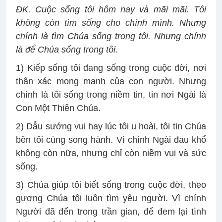
ĐK. Cuộc sống tôi hôm nay và mãi mãi. Tôi
không còn tìm sống cho chính mình. Nhưng
chính là tìm Chúa sống trong tôi. Nhưng chính
là để Chúa sống trong tôi.
1) Kiếp sống tôi đang sống trong cuộc đời, nơi
thân xác mong manh của con người. Nhưng
chính là tôi sống trong niềm tin, tin nơi Ngài là
Con Một Thiên Chúa.
2) Dẫu sướng vui hay lúc tôi u hoài, tôi tin Chúa
bên tôi cùng song hành. Vì chính Ngài đau khổ
không còn nữa, nhưng chỉ còn niềm vui và sức
sống.
3) Chúa giúp tôi biết sống trong cuộc đời, theo
gương Chúa tôi luôn tìm yêu người. Vì chính
Người đã đến trong trần gian, để đem lại tình