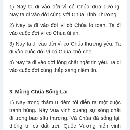
1) Nay ta đi vào đời vì có Chúa đưa đường.
Nay ta đi vào đời cùng với Chúa Tình Thương.
2) Nay ta đi vào đời vì có Chúa lo toan. Ta đi
vào cuộc đời vì có Chúa ủi an.
3) Nay ta đi vào đời vì có Chúa thương yêu. Ta
đi vào cuộc đời vì có Chúa chở che.
4) Nay ta đi vào đời lòng chất ngất tin yêu. Ta đi
vào cuộc đời cùng thắp sáng niềm tin.
3. Mừng Chúa Sống Lại
1) Này trong thâm u đêm tối diễn ra một cuộc
tranh hùng. Này Vua vinh quang sự sống chết
đi trong bao sầu thương. Và Chúa đã sống lại,
thống trị cả đất trời, Quốc Vương hiển vinh