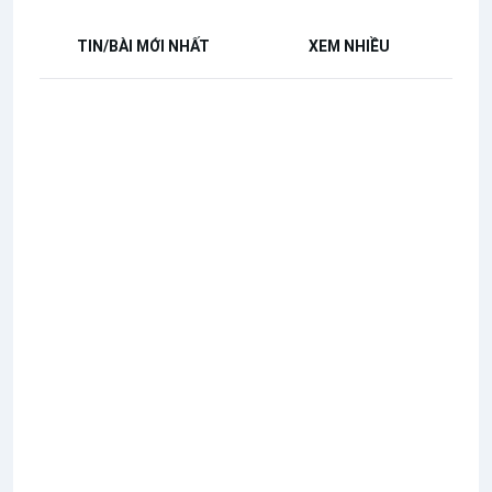
TIN/BÀI MỚI NHẤT
XEM NHIỀU