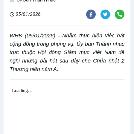
05/01/2026
WHĐ (05/01/2026) - Nhằm thực hiện việc hát
cộng đồng trong phụng vụ, Ủy ban Thánh nhạc
trực thuộc Hội đồng Giám mục Việt Nam đề
nghị những bài hát sau đây cho Chúa nhật 2
Thường niên năm A.