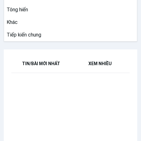
Tông hiến
Khác
Tiếp kiến chung
TIN/BÀI MỚI NHẤT
XEM NHIỀU