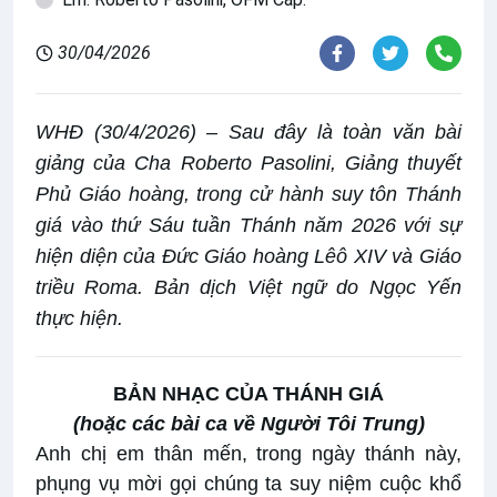
30/04/2026
WHĐ (30/4/2026) – Sau đây là toàn văn bài
giảng của Cha Roberto Pasolini, Giảng thuyết
Phủ Giáo hoàng, trong cử hành suy tôn Thánh
giá vào thứ Sáu tuần Thánh năm 2026 với sự
hiện diện của Đức Giáo hoàng Lêô XIV và Giáo
triều Roma. Bản dịch Việt ngữ do Ngọc Yến
thực hiện.
BẢN NHẠC CỦA THÁNH GIÁ
(hoặc các bài ca về Người Tôi Trung)
Anh chị em thân mến, trong ngày thánh này,
phụng vụ mời gọi chúng ta suy niệm cuộc khổ