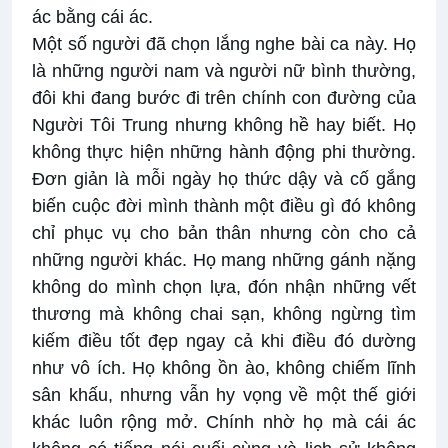
ác bằng cái ác.
Một số người đã chọn lắng nghe bài ca này. Họ
là những người nam và người nữ bình thường,
đôi khi đang bước đi trên chính con đường của
Người Tôi Trung nhưng không hề hay biết. Họ
không thực hiện những hành động phi thường.
Đơn giản là mỗi ngày họ thức dậy và cố gắng
biến cuộc đời mình thành một điều gì đó không
chỉ phục vụ cho bản thân nhưng còn cho cả
những người khác. Họ mang những gánh nặng
không do mình chọn lựa, đón nhận những vết
thương mà không chai sạn, không ngừng tìm
kiếm điều tốt đẹp ngay cả khi điều đó dường
như vô ích. Họ không ồn ào, không chiếm lĩnh
sân khấu, nhưng vẫn hy vọng về một thế giới
khác luôn rộng mở. Chính nhờ họ mà cái ác