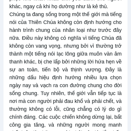
khác, ngay cả khi họ dường như là kẻ thù.
Chúng ta đang sống trong một thế giới mà tiếng
nói của Thiên Chúa không còn định hướng cho
hành trình chung của nhân loại như trước đây
nữa. Điều này không có nghĩa vì tiếng Chúa đã
không còn vang vọng, nhưng bởi vì thường trở
thành một tiếng nói lạc lõng giữa muôn vàn âm
thanh khác, bị che lấp bởi những lời hứa hẹn về
sự an toàn, tiến bộ và thịnh vượng. Đây là
những dấu hiệu định hướng nhiều lựa chọn
ngày nay và vạch ra con đường chung cho đời
sống chung. Tuy nhiên, thế giới vẫn tiếp tục là
nơi mà con người phải đau khổ và phải chết, và
thường không có lỗi, cũng chẳng có lý do gì
chính đáng. Các cuộc chiến không dừng lại, bất
công gia tăng, và những người mong manh