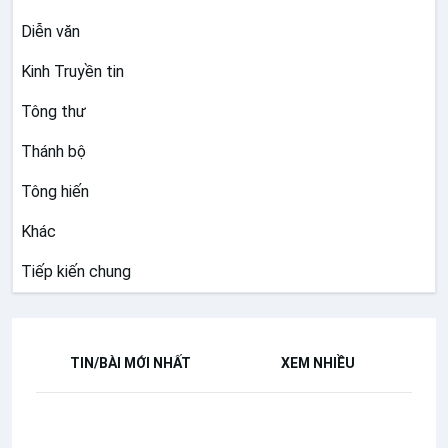
Diễn văn
Kinh Truyền tin
Tông thư
Thánh bộ
Tông hiến
Khác
Tiếp kiến chung
TIN/BÀI MỚI NHẤT
XEM NHIỀU