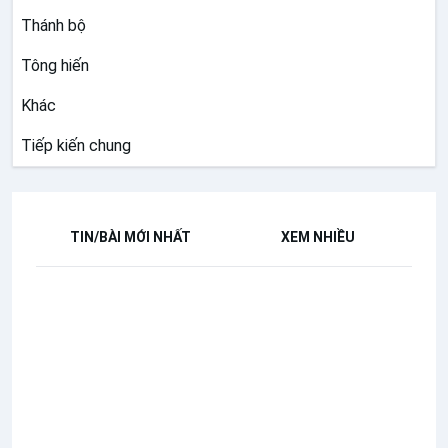
Thánh bộ
Tông hiến
Khác
Tiếp kiến chung
TIN/BÀI MỚI NHẤT
XEM NHIỀU