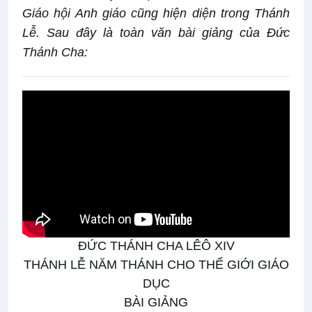
Giáo hội Anh giáo cũng hiện diện trong Thánh
Lễ. Sau đây là toàn văn bài giảng của Đức
Thánh Cha:
ĐỨC THÁNH CHA LÊÔ XIV
THÁNH LỄ NĂM THÁNH CHO THẾ GIỚI GIÁO
DỤC
BÀI GIẢNG