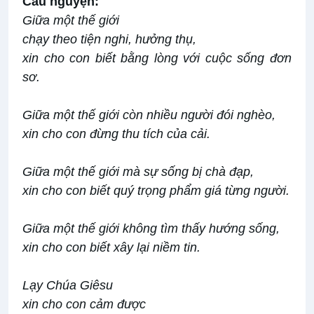
Cầu nguyện:
Giữa một thế giới
chạy theo tiện nghi, hưởng thụ,
xin cho con biết bằng lòng với cuộc sống đơn
sơ.
Giữa một thế giới còn nhiều người đói nghèo,
xin cho con đừng thu tích của cải.
Giữa một thế giới mà sự sống bị chà đạp,
xin cho con biết quý trọng phẩm giá từng người.
Giữa một thế giới không tìm thấy hướng sống,
xin cho con biết xây lại niềm tin.
Lạy Chúa Giêsu
xin cho con cảm được