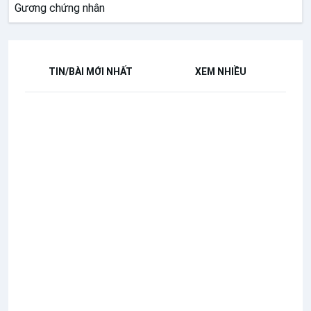
Gương chứng nhân
TIN/BÀI MỚI NHẤT
XEM NHIỀU