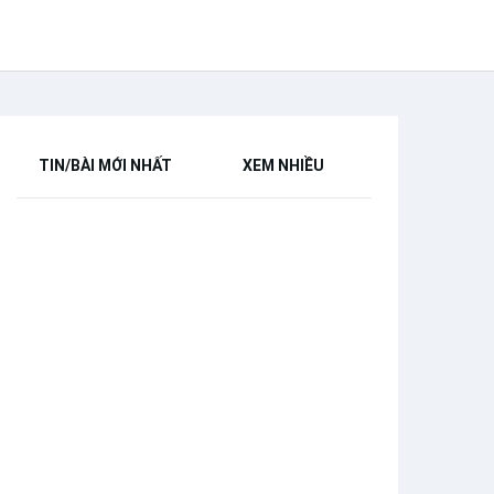
TIN/BÀI MỚI NHẤT
XEM NHIỀU