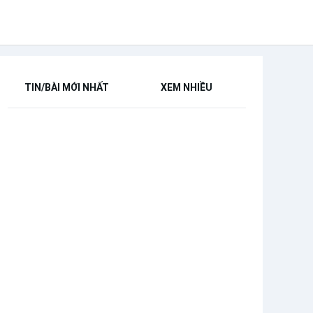
TIN/BÀI MỚI NHẤT
XEM NHIỀU