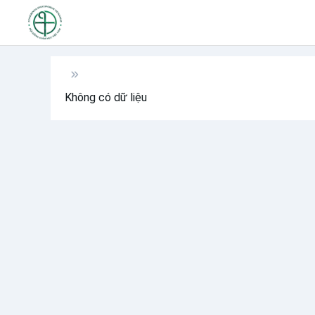
Không có dữ liệu