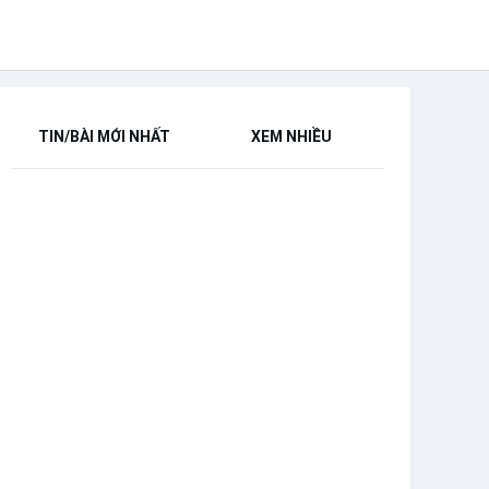
TIN/BÀI MỚI NHẤT
XEM NHIỀU