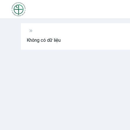
Không có dữ liệu