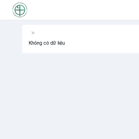
Không có dữ liệu