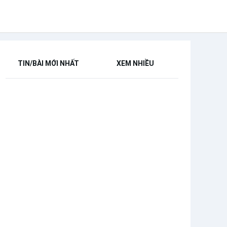
TIN/BÀI MỚI NHẤT
XEM NHIỀU