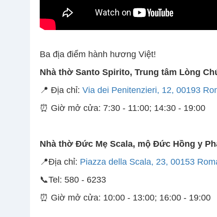
Ba địa điểm hành hương Việt!
Nhà thờ Santo Spirito, Trung tâm Lòng C
📍 Địa chỉ:
Via dei Penitenzieri, 12, 00193 
⏰ Giờ mở cửa: 7:30 - 11:00; 14:30 - 19:00
Nhà thờ Đức Mẹ Scala, mộ Đức Hồng y
Ph
📍Địa chỉ:
Piazza della Scala, 23, 00153 Ro
📞Tel: 580 - 6233
⏰ Giờ mở cửa: 10:00 - 13:00; 16:00 - 19:00