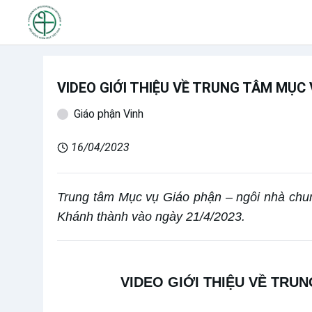
VIDEO GIỚI THIỆU VỀ TRUNG TÂM MỤC 
Giáo phận Vinh
16/04/2023
Trung tâm Mục vụ Giáo phận – ngôi nhà chun
Khánh thành vào ngày 21/4/2023.
VIDEO GIỚI THIỆU VỀ TRU