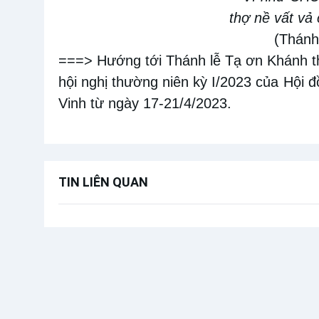
thợ nề vất vả
(Thánh
===> Hướng tới Thánh lễ Tạ ơn Khánh 
hội nghị thường niên kỳ I/2023 của Hội 
Vinh từ ngày 17-21/4/2023.
TIN LIÊN QUAN