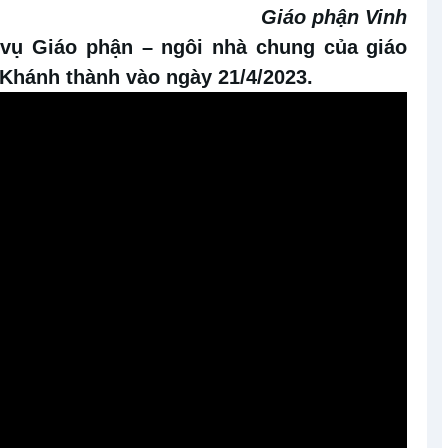
Giáo phận Vinh
vụ Giáo phận – ngôi nhà chung của giáo
 Khánh thành vào ngày 21/4/2023.