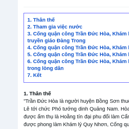
1. Thân thế
2. Tham gia việc nước
3. Cống quận công Trần Đức Hòa, Khám 
truyền giáo Đàng Trong
4. Cống quận công Trần Đức Hòa, Khám 
5. Cống quận công Trần Đức Hòa, Khám 
6. Cống quận công Trần Đức Hòa, Khám l
trong lòng dân
7. Kết
1. Thân thế
"Trần Đức Hòa là người huyện Bồng Sơn thuộ
Lê tới chức Phó tướng dinh Quảng Nam. Hòa 
được ấm thụ là Hoằng tín đại phu đổi làm Cẩ
được phong làm Khám lý Quy Nhơn, Cống qu