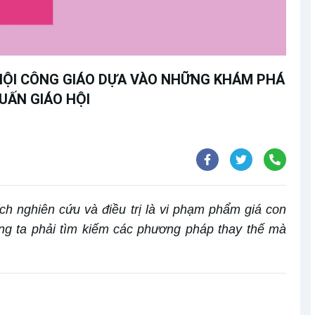
 HỘI CÔNG GIÁO DỰA VÀO NHỮNG KHÁM PHÁ
HUẤN GIÁO HỘI
ch nghiên cứu và điều trị là vi phạm phẩm giá con
ng ta phải tìm kiếm các phương pháp thay thế mà