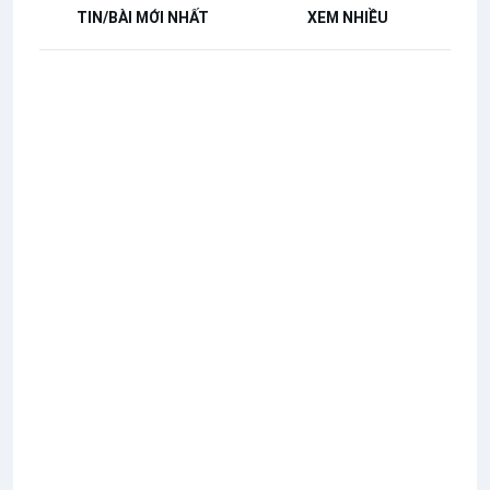
TIN/BÀI MỚI NHẤT
XEM NHIỀU