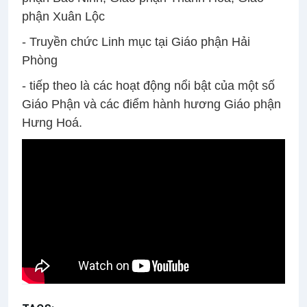
phận Xuân Lộc
- Truyền chức Linh mục tại Giáo phận Hải
Phòng
- tiếp theo là các hoạt động nổi bật của một số
Giáo Phận và các điểm hành hương Giáo phận
Hưng Hoá.