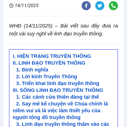
14/11/2025
WHĐ (14/11/2025) – Bài viết sau đây đưa ra
một vài suy nghĩ về linh đạo truyền thông.
I. HIỆN TRẠNG TRUYỀN THÔNG
II. LINH ĐẠO TRUYỀN THÔNG
1. Định nghĩa
2. Lời kinh Truyền Thông
3. Triển khai linh đạo truyền thông
III. SỐNG LINH ĐẠO TRUYỀN THÔNG
1. Các cánh cửa thiên đàng tại thế
2. Say mê kể chuyện về Chúa chính là
niềm vui và là việc làm thiết yếu của
người tông đồ truyền thông
3. Linh đạo truyền thông thấm vào các