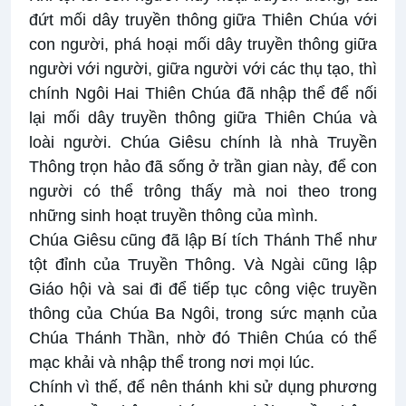
đứt mối dây truyền thông giữa Thiên Chúa với
con người, phá hoại mối dây truyền thông giữa
người với người, giữa người với các thụ tạo, thì
chính Ngôi Hai Thiên Chúa đã nhập thể để nối
lại mối dây truyền thông giữa Thiên Chúa và
loài người. Chúa Giêsu chính là nhà Truyền
Thông trọn hảo đã sống ở trần gian này, để con
người có thể trông thấy mà noi theo trong
những sinh hoạt truyền thông của mình.
Chúa Giêsu cũng đã lập Bí tích Thánh Thể như
tột đỉnh của Truyền Thông. Và Ngài cũng lập
Giáo hội và sai đi để tiếp tục công việc truyền
thông của Chúa Ba Ngôi, trong sức mạnh của
Chúa Thánh Thần, nhờ đó Thiên Chúa có thể
mạc khải và nhập thể trong nơi mọi lúc.
Chính vì thế, để nên thánh khi sử dụng phương