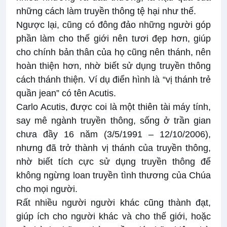
những cách làm truyền thông tệ hại như thế.
Ngược lại, cũng có đông đảo những người góp
phần làm cho thế giới nên tươi đẹp hơn, giúp
cho chính bản thân của họ cũng nên thánh, nên
hoàn thiện hơn, nhờ biết sử dụng truyền thông
cách thánh thiện. Ví dụ điển hình là “vị thánh trẻ
quần jean” có tên Acutis.
Carlo Acutis, được coi là một thiên tài máy tính,
say mê ngành truyền thông, sống ở trần gian
chưa đầy 16 năm (3/5/1991 – 12/10/2006),
nhưng đã trở thành vị thánh của truyền thông,
nhờ biết tích cực sử dụng truyền thông để
không ngừng loan truyền tình thương của Chúa
cho mọi người.
Rất nhiều người người khác cũng thành đạt,
giúp ích cho người khác và cho thế giới, hoặc