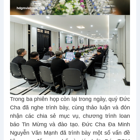
Trong ba phiên họp còn lại trong ngày, quý Đức
Cha đã nghe trình bày, cùng thảo luận và đón
nhận các chia sẻ mục vụ, chương trình loan
báo Tin Mừng và đào tạo. Đức Cha Đa Minh
Nguyễn Văn Mạnh đã trình bày một số vấn đề