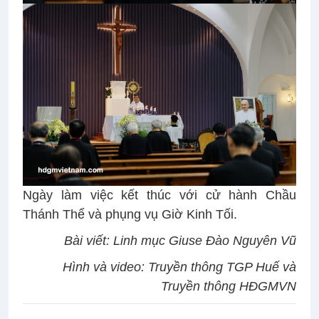
Ngày làm việc kết thúc với cử hành Chầu
Thánh Thể và phụng vụ Giờ Kinh Tối.
Bài viết: Linh mục Giuse Đào Nguyên Vũ
Hình và video: Truyền thông TGP Huế và
Truyền thông HĐGMVN