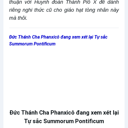
thuận với Huynh đoàn Thánh Piô X để dành
riêng nghi thức cũ cho giáo hạt tòng nhân này
mà thôi.
Đức Thánh Cha Phanxicô đang xem xét lại Tự sắc
Summorum Pontificum
Đức Thánh Cha Phanxicô đang xem xét lại
Tự sắc Summorum Pontificum