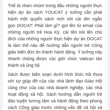
Thế là nhen nhúm trong đầu những người thực
hiện dự án sách YOUCAT ý tưởng cần phát
hành một quyển sách mới với cái tên ngắn
gọn
DOCAT: Phải làm gì?
gợi lên từ email của
những người trẻ Hoa Kỳ, cái tên nói lên chủ
đích của những người thực hiện dự án DOCAT
là làm thế nào để hướng dẫn người trẻ Công
giáo biến đức tin thành hành động. Ý tưởng này
nhanh chóng được các giới chức Vatican tán
thành và ủng hộ.
Sách được biên soạn dưới hình thức hỏi thưa
với sự giúp đỡ của các nhà lãnh đạo Giáo Hội
cũng như của các nhà doanh nghiệp, các nhà
hoạt động xã hội. Sách hướng dẫn người trẻ
đào luyện lương tâm và hành động theo phong
cách Công giáo trước những vấn đề xã hội và