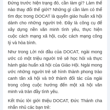
Đứng trước hiện trạng đó, cần làm gì? Làm thế
nào thay đổi thế giới? Những gì cần làm có thể
tìm đọc trong DOCAT là quyển giáo huấn xã hội
dành cho những người trẻ. Đây là công cụ để
xây dựng nền văn minh tình yêu, thực hiện
cuộc cách mạng xã hội, cuộc cách mạng công
lý và hòa bình.
Như trong Lời nói đầu của DOCAT, ngài mong
ước có một triệu người trẻ sẽ học hỏi và thực
hành giáo huấn xã hội của Giáo Hội. Ngài mong
ước những người trẻ sẽ hình thành phong trào
canh tân xã hội và trở thành đối tác của ngài
trong công cuộc hướng đến một xã hội văn
minh và tràn đầy tình yêu.
Kết thúc lời giới thiệu DOCAT, Đức Thánh cha
nhắn nhủ các bạn trẻ: