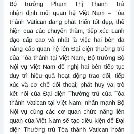
Bộ trưởng Phạm Thị Thanh Trà
nhận định mối quan hệ Việt Nam – Tòa
thánh Vatican đang phát triển tốt đẹp, thể
hiện qua các chuyến thăm, tiếp xúc Lãnh
đạo cấp cao và nhất là việc hai bên đã
nâng cấp quan hệ lên Đại diện thường trú
của Tòa thánh tại Việt Nam, Bộ trưởng Bộ
Nội vụ Việt Nam đề nghị hai bên tiếp tục
duy trì hiệu quả hoạt động trao đổi, tiếp
xúc và cơ chế đối thoại; phát huy vai trò
kết nối của Đại diện Thường trú của Tòa
thánh Vatican tại Việt Nam; nhấn mạnh Bộ
Nội vụ cùng các cơ quan chức năng liên
quan của Việt Nam sẽ tạo điều kiện để Đại
diện Thường trú Tòa thánh Vatican hoàn