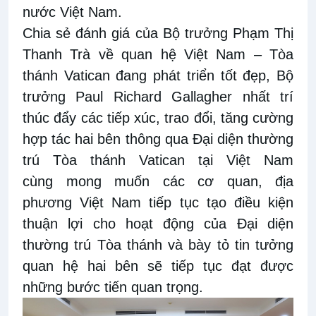
nước Việt Nam.
Chia sẻ đánh giá của Bộ trưởng Phạm Thị
Thanh Trà về quan hệ Việt Nam – Tòa
thánh Vatican đang phát triển tốt đẹp, Bộ
trưởng Paul Richard Gallagher nhất trí
thúc đẩy các tiếp xúc, trao đổi, tăng cường
hợp tác hai bên thông qua Đại diện thường
trú Tòa thánh Vatican tại Việt Nam
cùng mong muốn các cơ quan, địa
phương Việt Nam tiếp tục tạo điều kiện
thuận lợi cho hoạt động của Đại diện
thường trú Tòa thánh và bày tỏ tin tưởng
quan hệ hai bên sẽ tiếp tục đạt được
những bước tiến quan trọng.