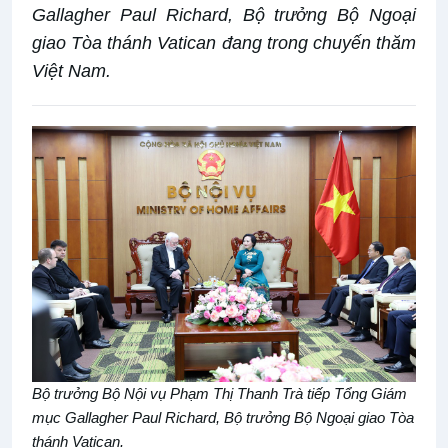
Gallagher Paul Richard, Bộ trưởng Bộ Ngoại
giao Tòa thánh Vatican đang trong chuyến thăm
Việt Nam.
Bộ trưởng Bộ Nội vụ Phạm Thị Thanh Trà tiếp Tổng Giám
mục Gallagher Paul Richard, Bộ trưởng Bộ Ngoại giao Tòa
thánh Vatican.