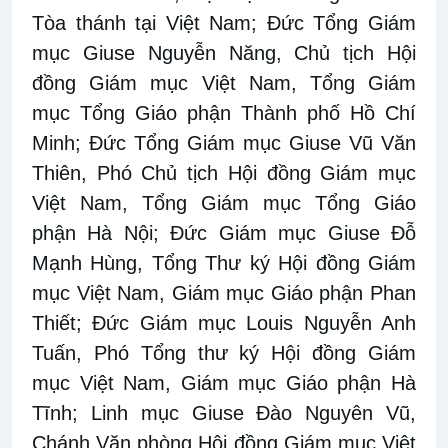
Tòa thánh tại Việt Nam; Đức Tổng Giám
mục Giuse Nguyễn Năng, Chủ tịch Hội
đồng Giám mục Việt Nam, Tổng Giám
mục Tổng Giáo phận Thành phố Hồ Chí
Minh; Đức Tổng Giám mục Giuse Vũ Văn
Thiên, Phó Chủ tịch Hội đồng Giám mục
Việt Nam, Tổng Giám mục Tổng Giáo
phận Hà Nội;
Đức
Giám mục Giuse Đỗ
Mạnh Hùng, Tổng Thư ký Hội đồng Giám
mục Việt Nam, Giám mục Giáo phận Phan
Thiết;
Đức
Giám mục Louis Nguyễn Anh
Tuấn, Phó Tổng thư ký Hội đồng Giám
mục Việt Nam, Giám mục Giáo phận Hà
Tĩnh; Linh mục Giuse Đào Nguyên Vũ,
Chánh Văn phòng Hội đồng Giám mục Việt