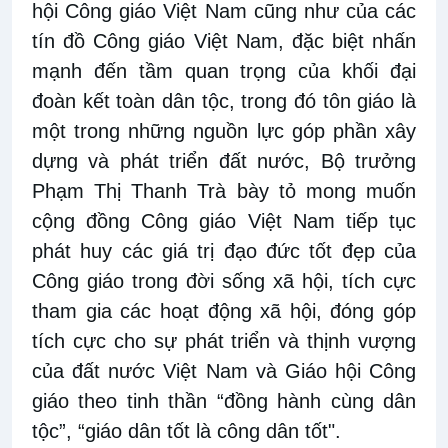
hội Công giáo Việt Nam cũng như của các
tín đồ Công giáo Việt Nam, đặc biệt nhấn
mạnh đến tầm quan trọng của khối đại
đoàn kết toàn dân tộc, trong đó tôn giáo là
một trong những nguồn lực góp phần xây
dựng và phát triển đất nước, Bộ trưởng
Phạm Thị Thanh Trà bày tỏ mong muốn
cộng đồng Công giáo Việt Nam tiếp tục
phát huy các giá trị đạo đức tốt đẹp của
Công giáo trong đời sống xã hội, tích cực
tham gia các hoạt động xã hội, đóng góp
tích cực cho sự phát triển và thịnh vượng
của đất nước Việt Nam và Giáo hội Công
giáo theo tinh thần “đồng hành cùng dân
tộc”, “giáo dân tốt là công dân tốt".