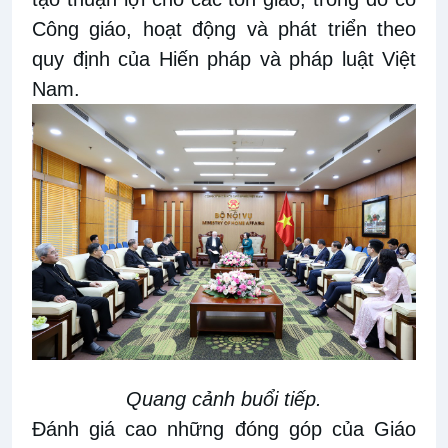
Công giáo, hoạt động và phát triển theo
quy định của Hiến pháp và pháp luật Việt
Nam.
Quang cảnh buổi tiếp.
Đánh giá cao những đóng góp của Giáo