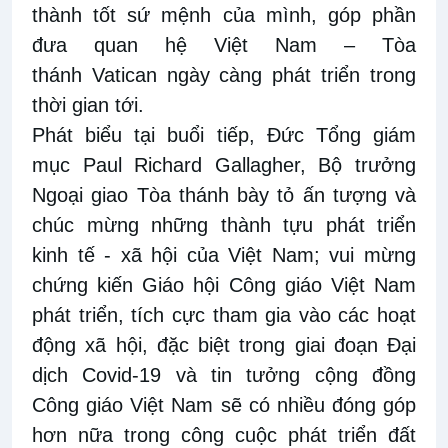
thành tốt sứ mệnh của mình, góp phần
đưa quan hệ Việt Nam – Tòa
thánh Vatican ngày càng phát triển trong
thời gian tới.
Phát biểu tại buổi tiếp,
Đức
Tổng giám
mục Paul Richard Gallagher, Bộ trưởng
Ngoại giao Tòa thánh bày tỏ ấn tượng và
chúc mừng những thành tựu phát triển
kinh tế - xã hội của Việt Nam; vui mừng
chứng kiến Giáo hội Công giáo Việt Nam
phát triển, tích cực tham gia vào các hoạt
động xã hội, đặc biệt trong giai đoạn Đại
dịch Covid-19 và tin tưởng cộng đồng
Công giáo Việt Nam sẽ có nhiều đóng góp
hơn nữa trong công cuộc phát triển đất