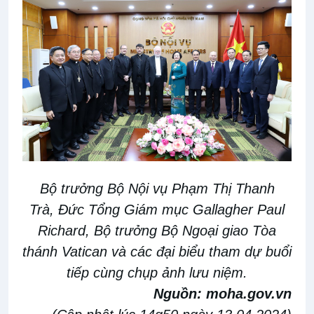
Bộ trưởng Bộ Nội vụ Phạm Thị Thanh
Trà,
Đức
Tổng Giám mục Gallagher Paul
Richard, Bộ trưởng Bộ Ngoại giao Tòa
thánh Vatican và các đại biểu tham dự buổi
tiếp cùng chụp ảnh lưu niệm.
Nguồn:
moha.gov.vn