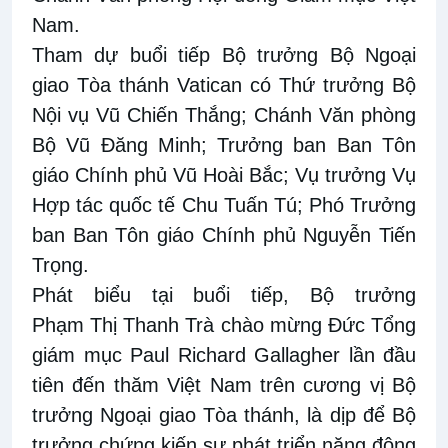
Nam.
Tham dự buổi tiếp Bộ trưởng Bộ Ngoại
giao Tòa thánh Vatican có Thứ trưởng Bộ
Nội vụ Vũ Chiến Thắng; Chánh Văn phòng
Bộ Vũ Đăng Minh; Trưởng ban Ban Tôn
giáo Chính phủ Vũ Hoài Bắc; Vụ trưởng Vụ
Hợp tác quốc tế Chu Tuấn Tú; Phó Trưởng
ban Ban Tôn giáo Chính phủ Nguyễn Tiến
Trọng.
Phát biểu tại buổi tiếp, Bộ trưởng
Phạm Thị Thanh Trà chào mừng
Đức
Tổng
giám mục Paul Richard Gallagher lần đầu
tiên đến thăm Việt Nam trên cương vị Bộ
trưởng Ngoại giao Tòa thánh, là dịp để Bộ
trưởng chứng kiến sự phát triển năng động