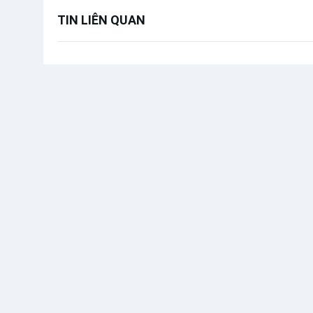
TIN LIÊN QUAN